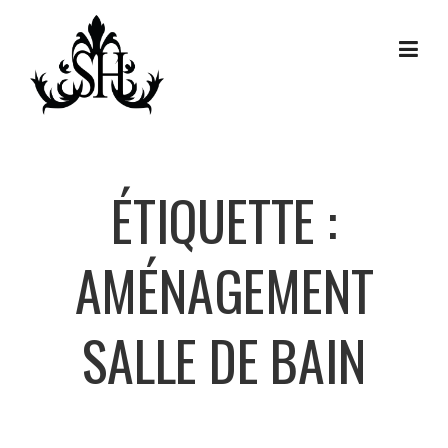
Skip
to
content
ÉTIQUETTE :
AMÉNAGEMENT
SALLE DE BAIN