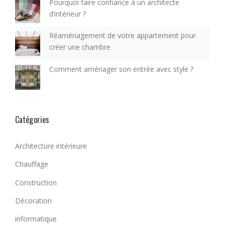
Pourquoi faire confiance à un architecte
d’intérieur ?
Réaménagement de votre appartement pour
créer une chambre
Comment aménager son entrée avec style ?
Catégories
Architecture intérieure
Chauffage
Construction
Décoration
informatique