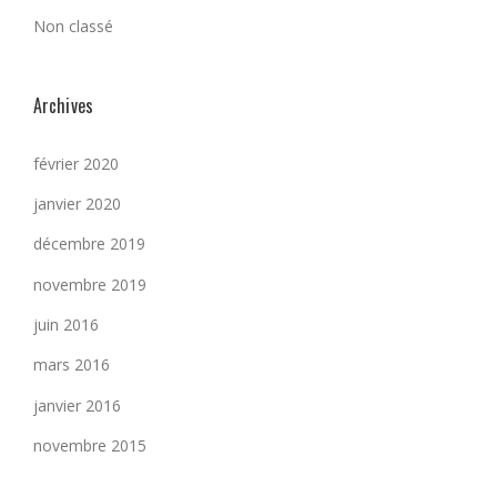
Non classé
Archives
février 2020
janvier 2020
décembre 2019
novembre 2019
juin 2016
mars 2016
janvier 2016
novembre 2015