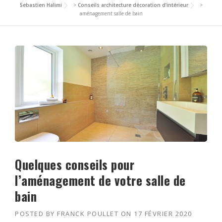
Sebastien Halimi
>
Conseils architecture décoration d’intérieur
>
aménagement salle de bain
Quelques conseils pour
l’aménagement de votre salle de
bain
POSTED BY
FRANCK POULLET
ON
17 FÉVRIER 2020