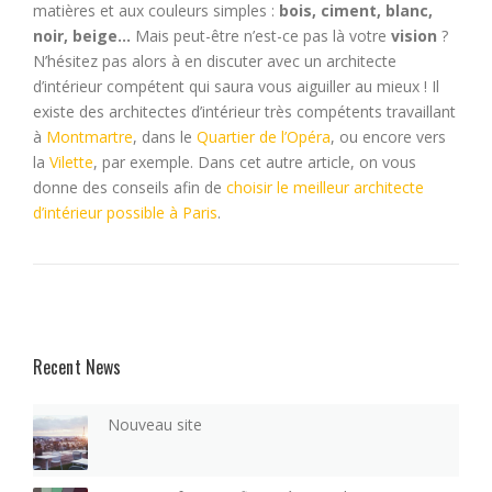
matières et aux couleurs simples :
bois, ciment, blanc,
noir, beige…
Mais peut-être n’est-ce pas là votre
vision
?
N’hésitez pas alors à en discuter avec un architecte
d’intérieur compétent qui saura vous aiguiller au mieux ! Il
existe des architectes d’intérieur très compétents travaillant
à
Montmartre
, dans le
Quartier de l’Opéra
, ou encore vers
la
Vilette
, par exemple. Dans cet autre article, on vous
donne des conseils afin de
choisir le meilleur architecte
d’intérieur possible à Paris
.
Recent News
Nouveau site