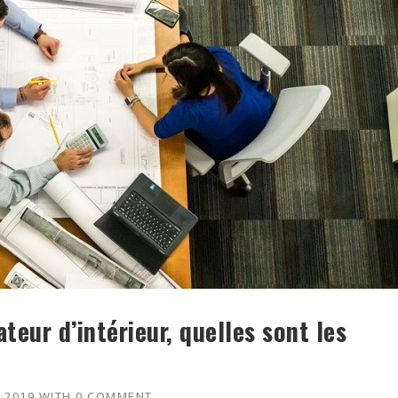
ateur d’intérieur, quelles sont les
 2019
WITH
0 COMMENT