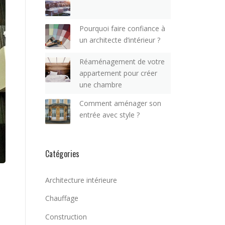
Pourquoi faire confiance à
un architecte d’intérieur ?
Réaménagement de votre
appartement pour créer
une chambre
Comment aménager son
entrée avec style ?
Catégories
Architecture intérieure
Chauffage
Construction