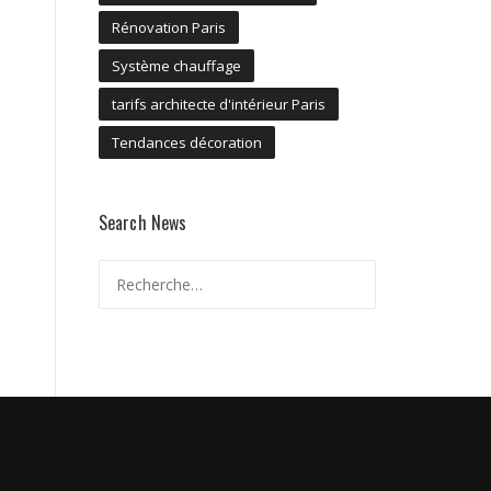
Rénovation Paris
Système chauffage
tarifs architecte d'intérieur Paris
Tendances décoration
Search News
Rechercher :