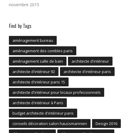
novembre 2015
Find by Tags
aménagement bureau
aménagement des combles paris
aménagement salle de bain
architecte d'intérieur
architecte d'intérieur 92
architecte d'intérieur paris
architecte d'intérieur paris 15
architecte d'intérieur pour locaux professionnels
architecte d'intérieur à Paris
budget architecte d'intérieur paris
conseils décoration salon haussmannien
Design 2016