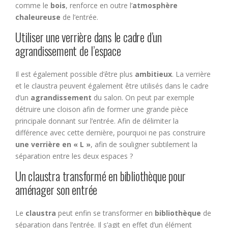
comme le
bois
, renforce en outre l’
atmosphère
chaleureuse
de l’entrée.
Utiliser une verrière dans le cadre d’un
agrandissement de l’espace
Il est également possible d’être plus
ambitieux
. La verrière
et le claustra peuvent également être utilisés dans le cadre
d’un
agrandissement
du salon. On peut par exemple
détruire une cloison afin de former une grande pièce
principale donnant sur l’entrée. Afin de délimiter la
différence avec cette dernière, pourquoi ne pas construire
une verrière en « L »
, afin de souligner subtilement la
séparation entre les deux espaces ?
Un claustra transformé en bibliothèque pour
aménager son entrée
Le
claustra
peut enfin se transformer en
bibliothèque
de
séparation dans l’entrée. Il s’agit en effet d’un élément