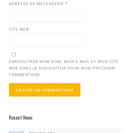
ADRESSE DE MESSAGERIE
*
SITE WEB
ENREGISTRER MON NOM, MON E-MAIL ET MON SITE
WEB DANS LE NAVIGATEUR POUR MON PROCHAIN
COMMENTAIRE.
Recent News