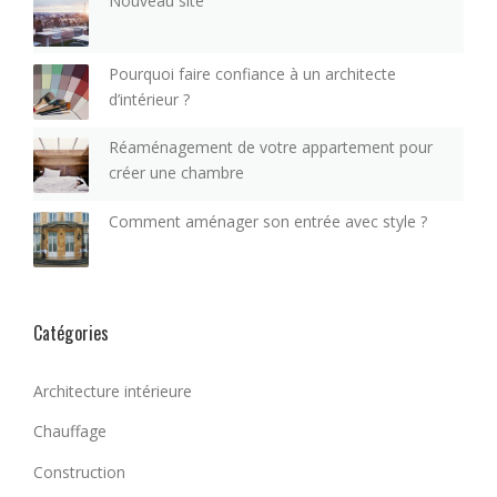
Nouveau site
Pourquoi faire confiance à un architecte
d’intérieur ?
Réaménagement de votre appartement pour
créer une chambre
Comment aménager son entrée avec style ?
Catégories
Architecture intérieure
Chauffage
Construction