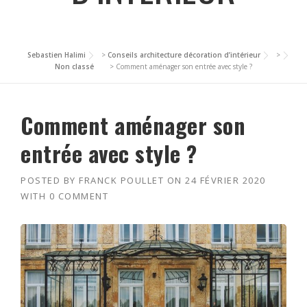
Sebastien Halimi
>
Conseils architecture décoration d’intérieur
>
Non classé
>
Comment aménager son entrée avec style ?
Comment aménager son
entrée avec style ?
POSTED BY
FRANCK POULLET
ON
24 FÉVRIER 2020
WITH
0 COMMENT