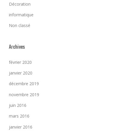
Décoration
informatique
Non classé
Archives
février 2020
janvier 2020
décembre 2019
novembre 2019
juin 2016
mars 2016
janvier 2016