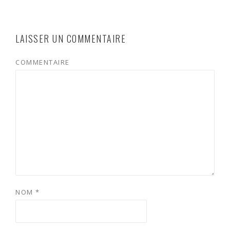
LAISSER UN COMMENTAIRE
COMMENTAIRE
NOM
*