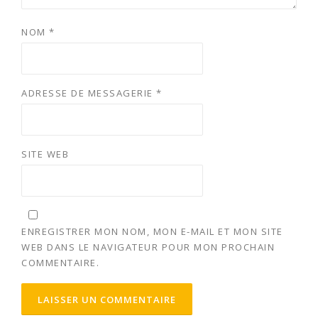
NOM
*
ADRESSE DE MESSAGERIE
*
SITE WEB
ENREGISTRER MON NOM, MON E-MAIL ET MON SITE
WEB DANS LE NAVIGATEUR POUR MON PROCHAIN
COMMENTAIRE.