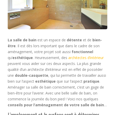
La salle de bain
est un espace de
détente
et de
bien-
être
. Il est dès lors important que dans le cadre de son
aménagement, votre projet soit aussi
fonctionnel
qu’
esthétique
. Heureusement, des
architectes d’intérieur
peuvent vous aider sur ces deux aspects. La plus grande
qualité d’un architecte d’intérieur est en effet de posséder
une
double-casquette
, qui lui permette de travailler aussi
bien sur l’aspect
esthétique
que sur l’aspect
pratique
.
Aménager sa salle de bain correctement, c’est un gage de
bien-être pour l’avenir. Avec une belle salle de bain, on
commence la journée du bon pied ! Voici nos quelques
conseils pour l’aménagement de votre salle de bain
…