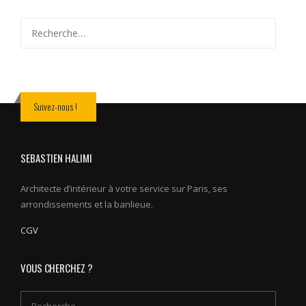
Rechercher :
Suivez-nous !
SEBASTIEN HALIMI
Architecte d’intérieur à votre service sur Paris, ses
arrondissements et la banlieue.
CGV
VOUS CHERCHEZ ?
Rechercher :