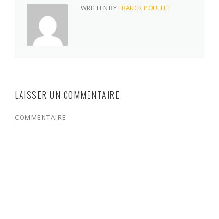
WRITTEN BY
FRANCK POULLET
LAISSER UN COMMENTAIRE
COMMENTAIRE