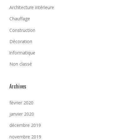
Architecture intérieure
Chauffage
Construction
Décoration
informatique
Non classé
Archives
février 2020
janvier 2020
décembre 2019
novembre 2019