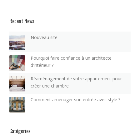
Recent News
Nouveau site
Pourquoi faire confiance à un architecte
d’intérieur ?
Réaménagement de votre appartement pour
créer une chambre
Comment aménager son entrée avec style ?
Catégories