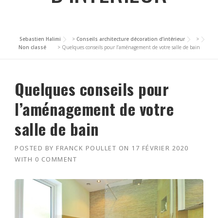
Sebastien Halimi
>
Conseils architecture décoration d’intérieur
>
Non classé
>
Quelques conseils pour l’aménagement de votre salle de bain
Quelques conseils pour
l’aménagement de votre
salle de bain
POSTED BY
FRANCK POULLET
ON
17 FÉVRIER 2020
WITH
0 COMMENT