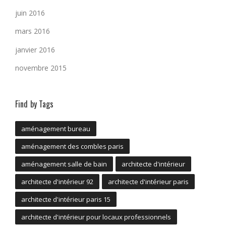
juin 2016
mars 2016
janvier 2016
novembre 2015
Find by Tags
aménagement bureau
aménagement des combles paris
aménagement salle de bain
architecte d'intérieur
architecte d'intérieur 92
architecte d'intérieur paris
architecte d'intérieur paris 15
architecte d'intérieur pour locaux professionnels