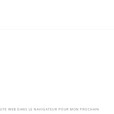
SITE WEB DANS LE NAVIGATEUR POUR MON PROCHAIN