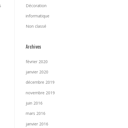
Décoration
s
informatique
Non classé
Archives
février 2020
janvier 2020
décembre 2019
novembre 2019
juin 2016
mars 2016
janvier 2016