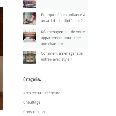
Pourquoi faire confiance à
un architecte d’intérieur ?
Réaménagement de votre
appartement pour créer
une chambre
Comment aménager son
entrée avec style ?
Catégories
Architecture intérieure
Chauffage
Construction