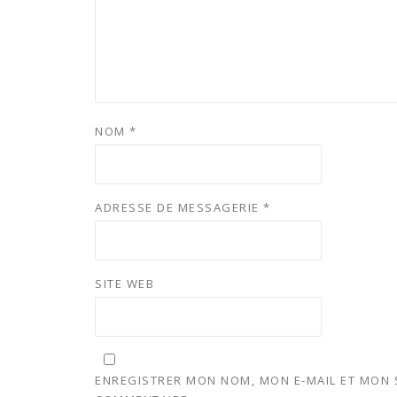
NOM
*
ADRESSE DE MESSAGERIE
*
SITE WEB
ENREGISTRER MON NOM, MON E-MAIL ET MON 