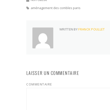
aménagement des combles paris
WRITTEN BY
FRANCK POULLET
LAISSER UN COMMENTAIRE
COMMENTAIRE